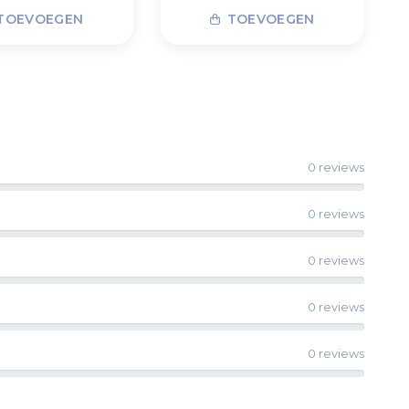
TOEVOEGEN
TOEVOEGEN
0 reviews
0 reviews
0 reviews
0 reviews
0 reviews