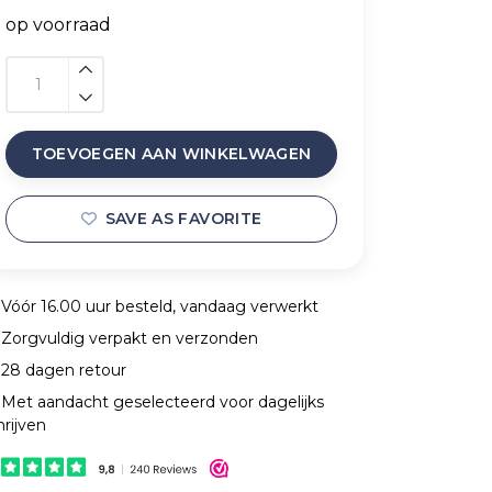
op voorraad
TOEVOEGEN AAN WINKELWAGEN
SAVE AS FAVORITE
Vóór 16.00 uur besteld, vandaag verwerkt
Zorgvuldig verpakt en verzonden
28 dagen retour
Met aandacht geselecteerd voor dagelijks
hrijven