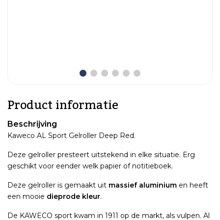
Product informatie
Beschrijving
Kaweco AL Sport Gelroller Deep Red.
Deze gelroller presteert uitstekend in elke situatie. Erg
geschikt voor eender welk papier of notitieboek.
Deze gelroller is gemaakt uit
massief aluminium
en heeft
een mooie
dieprode kleur
.
De KAWECO sport kwam in 1911 op de markt, als vulpen. Al