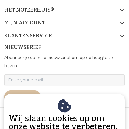
HET NOTEERHUIS®
MIJN ACCOUNT
KLANTENSERVICE
NIEUWSBRIEF
Abonneer je op onze nieuwsbrief om op de hoogte te
blijven.
ABONNEER
Wij slaan cookies op om
onze website te verbeteren.