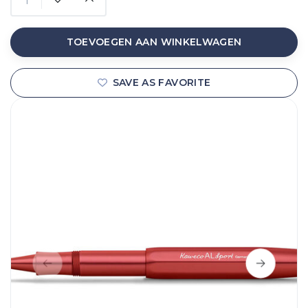
TOEVOEGEN AAN WINKELWAGEN
SAVE AS FAVORITE