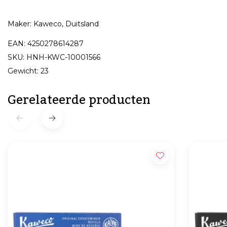
Maker: Kaweco, Duitsland
EAN: 4250278614287
SKU: HNH-KWC-10001566
Gewicht: 23
Gerelateerde producten