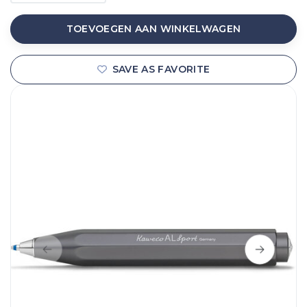
TOEVOEGEN AAN WINKELWAGEN
SAVE AS FAVORITE