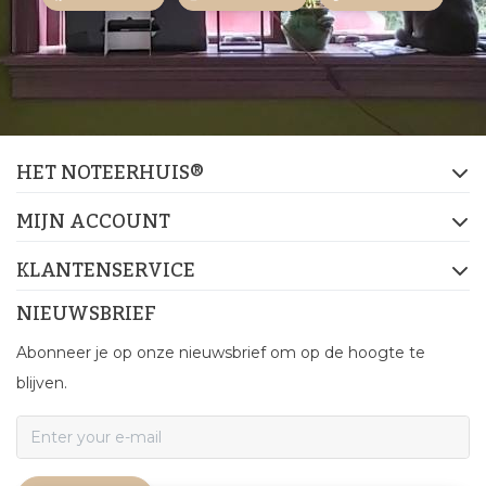
HET NOTEERHUIS®
MIJN ACCOUNT
KLANTENSERVICE
NIEUWSBRIEF
Abonneer je op onze nieuwsbrief om op de hoogte te
blijven.