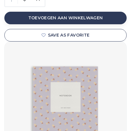
TOEVOEGEN AAN WINKELWAGEN
SAVE AS FAVORITE