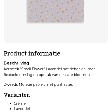
Product informatie
Beschrijving
Kartotek "Small Flower" Lavendel notitieboekje, met
flexibele omslag en opdruk van delicate bloemen.
Zweeds Munkenpapier, met puntraster.
Varianten
Crème
Lavendel