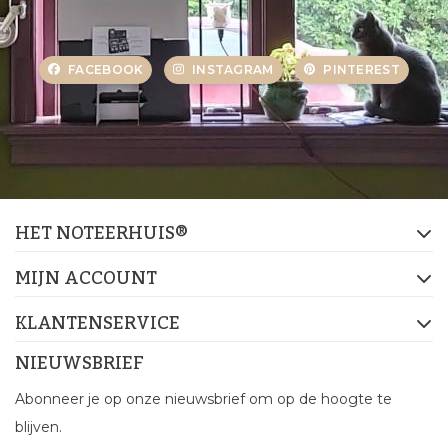
FACEBOOK
INSTAGRAM
PINTEREST
HET NOTEERHUIS®
MIJN ACCOUNT
KLANTENSERVICE
NIEUWSBRIEF
Abonneer je op onze nieuwsbrief om op de hoogte te
blijven.