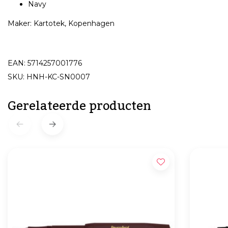
Navy
Maker: Kartotek, Kopenhagen
EAN: 5714257001776
SKU: HNH-KC-SN0007
Gerelateerde producten