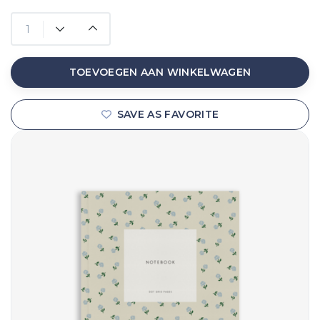
TOEVOEGEN AAN WINKELWAGEN
SAVE AS FAVORITE