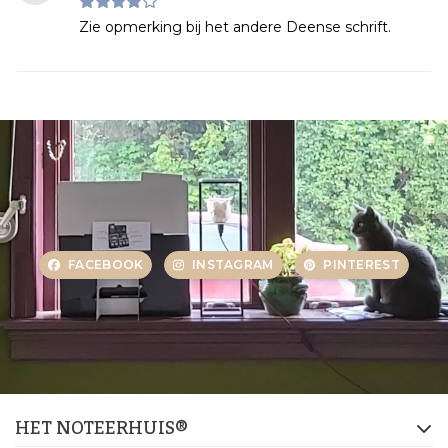
Zie opmerking bij het andere Deense schrift.
FACEBOOK
INSTAGRAM
PINTEREST
HET NOTEERHUIS®