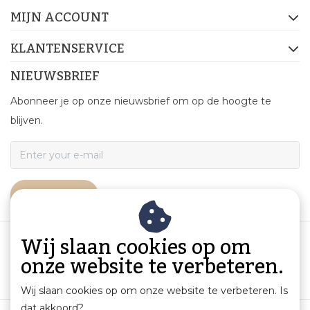
MIJN ACCOUNT
KLANTENSERVICE
NIEUWSBRIEF
Abonneer je op onze nieuwsbrief om op de hoogte te
blijven.
ABONNEER
Wij slaan cookies op om
onze website te verbeteren.
Wij slaan cookies op om onze website te verbeteren. Is
dat akkoord?