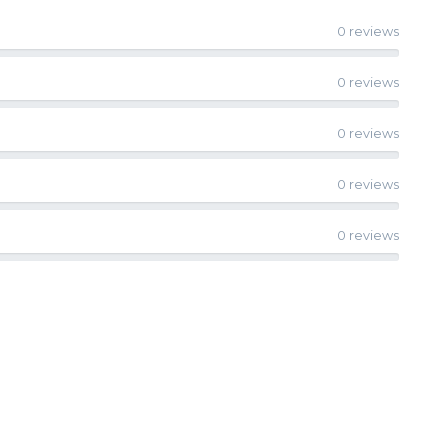
0 reviews
0 reviews
0 reviews
0 reviews
0 reviews