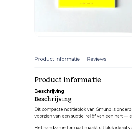
Product informatie
Reviews
Product informatie
Beschrijving
Beschrijving
Dit compacte notitieblok van Gmund is onderd
voorzien van een subtiel reliëf van een hart — ee
Het handzame formaat maakt dit blok ideaal voo