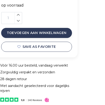
op voorraad
TOEVOEGEN AAN WINKELWAGEN
SAVE AS FAVORITE
Vóór 16.00 uur besteld, vandaag verwerkt
Zorgvuldig verpakt en verzonden
28 dagen retour
Met aandacht geselecteerd voor dagelijks
hrijven