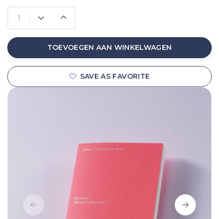
TOEVOEGEN AAN WINKELWAGEN
SAVE AS FAVORITE