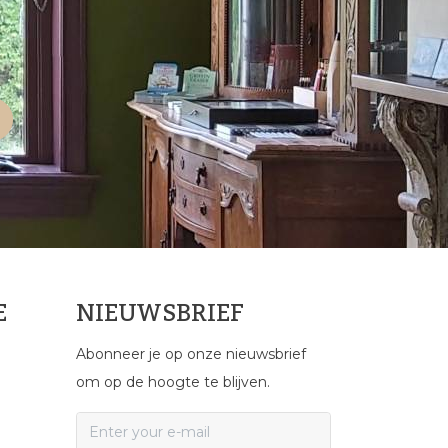
E
NIEUWSBRIEF
Abonneer je op onze nieuwsbrief
om op de hoogte te blijven.