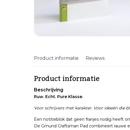
Product informatie
Reviews
Product informatie
Beschrijving
Ruw. Echt. Pure Klasse.
Voor schrijvers met karakter. Voor ideeën die bl
Een notitieblok dat geen franjes nodig heeft o
De Gmund Craftsman Pad combineert rauwe een