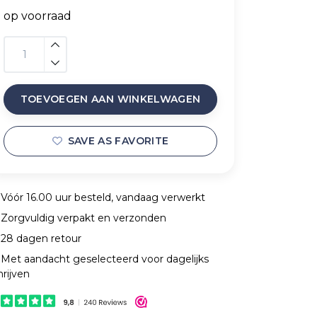
op voorraad
TOEVOEGEN AAN WINKELWAGEN
SAVE AS FAVORITE
Vóór 16.00 uur besteld, vandaag verwerkt
Zorgvuldig verpakt en verzonden
28 dagen retour
Met aandacht geselecteerd voor dagelijks
hrijven