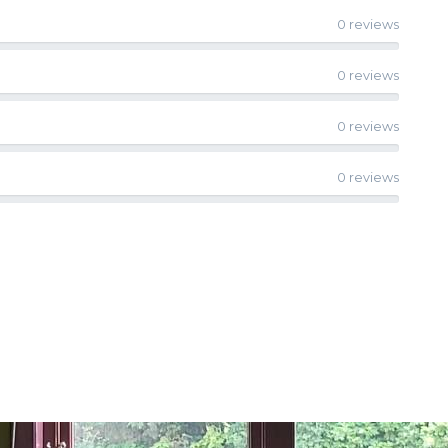
0 reviews
0 reviews
0 reviews
0 reviews