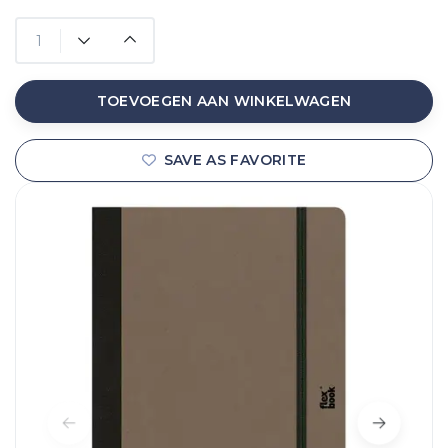
TOEVOEGEN AAN WINKELWAGEN
SAVE AS FAVORITE