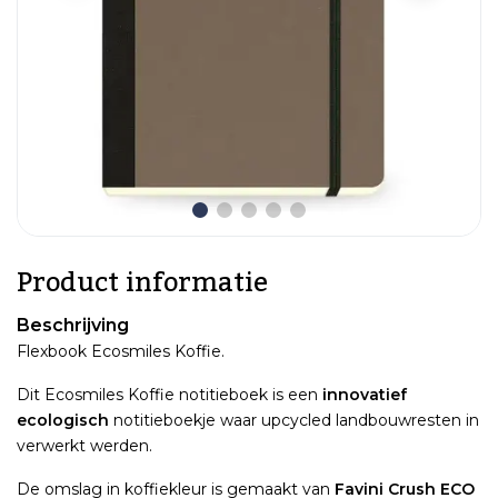
Product informatie
Beschrijving
Flexbook Ecosmiles Koffie.
Dit Ecosmiles Koffie notitieboek is een
innovatief
ecologisch
notitieboekje waar upcycled landbouwresten in
verwerkt werden.
De omslag in koffiekleur is gemaakt van
Favini Crush ECO