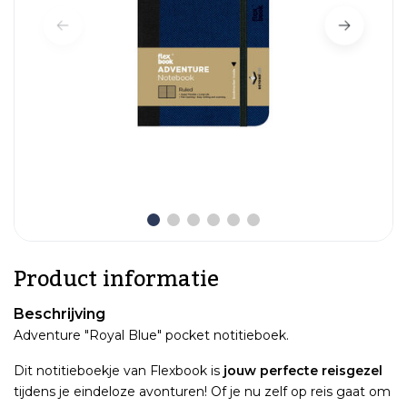
Product informatie
Beschrijving
Adventure "Royal Blue" pocket notitieboek.
Dit notitieboekje van Flexbook is
jouw perfecte reisgezel
tijdens je eindeloze avonturen! Of je nu zelf op reis gaat om