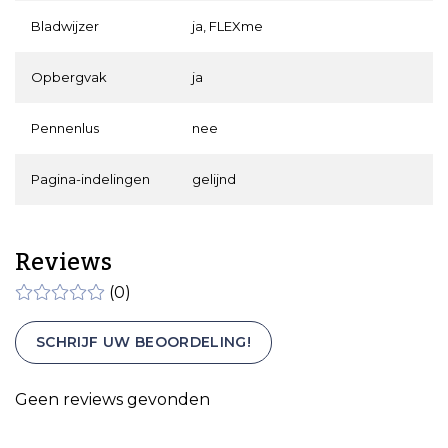
Bladwijzer
ja, FLEXme
Opbergvak
ja
Pennenlus
nee
Pagina-indelingen
gelijnd
Reviews
(0)
SCHRIJF UW BEOORDELING!
Geen reviews gevonden