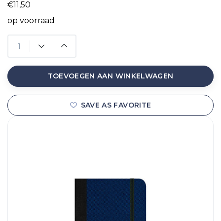
€11,50
op voorraad
TOEVOEGEN AAN WINKELWAGEN
SAVE AS FAVORITE