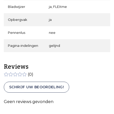
Bladwijzer
ja, FLEXme
Opbergvak
ja
Pennenlus
nee
Pagina-indelingen
gelijnd
Reviews
(0)
SCHRIJF UW BEOORDELING!
Geen reviews gevonden