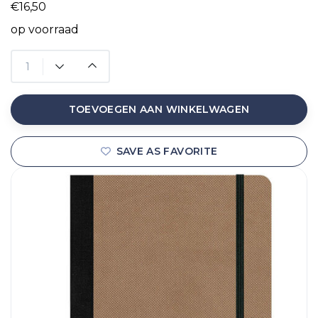
€16,50
op voorraad
TOEVOEGEN AAN WINKELWAGEN
SAVE AS FAVORITE