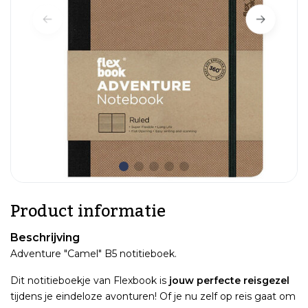
Product informatie
Beschrijving
Adventure "Camel" B5 notitieboek.
Dit notitieboekje van Flexbook is
jouw perfecte reisgezel
tijdens je eindeloze avonturen! Of je nu zelf op reis gaat om