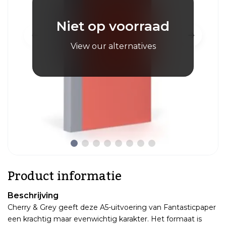
Niet op voorraad
View our alternatives
Product informatie
Beschrijving
Cherry & Grey geeft deze A5-uitvoering van Fantasticpaper
een krachtig maar evenwichtig karakter. Het formaat is