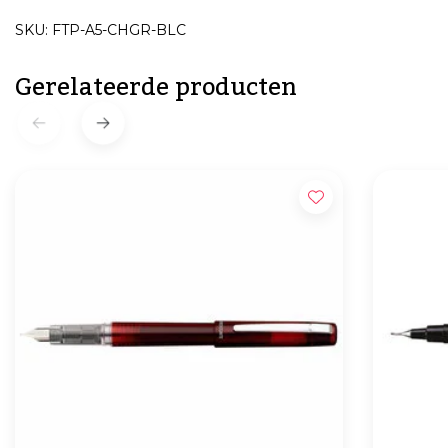
SKU: FTP-A5-CHGR-BLC
Gerelateerde producten