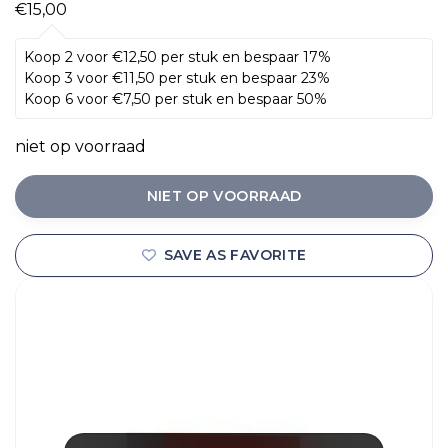
€15,00
Koop 2 voor €12,50 per stuk en bespaar 17%
Koop 3 voor €11,50 per stuk en bespaar 23%
Koop 6 voor €7,50 per stuk en bespaar 50%
niet op voorraad
NIET OP VOORRAAD
SAVE AS FAVORITE