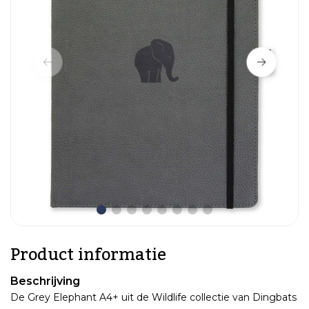
Product informatie
Beschrijving
De Grey Elephant A4+ uit de Wildlife collectie van Dingbats