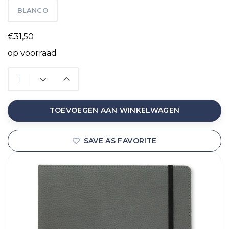
BLANCO
€31,50
op voorraad
TOEVOEGEN AAN WINKELWAGEN
SAVE AS FAVORITE