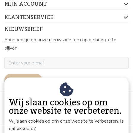
MIJN ACCOUNT
KLANTENSERVICE
NIEUWSBRIEF
Abonneer je op onze nieuwsbrief om op de hoogte te
blijven.
ABONNEER
Wij slaan cookies op om
onze website te verbeteren.
Wij slaan cookies op om onze website te verbeteren. Is
dat akkoord?