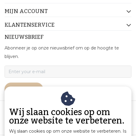
MIJN ACCOUNT
KLANTENSERVICE
NIEUWSBRIEF
Abonneer je op onze nieuwsbrief om op de hoogte te
blijven.
ABONNEER
Wij slaan cookies op om
onze website te verbeteren.
Wij slaan cookies op om onze website te verbeteren. Is