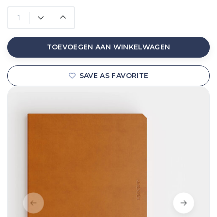
TOEVOEGEN AAN WINKELWAGEN
SAVE AS FAVORITE