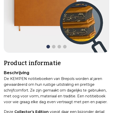
Product informatie
Beschrijving
De KEMPEN notitieboeken van Brepols worden al jaren
gewaardeerd om hun rustige uitstraling en prettige
schrijfcomfort. Ze zijn gemaakt om dagelijks te gebruiken,
met oog voor vorm, materiaal en traditie. Een notitieboek
voor wie graag elke dag even vertraagt met pen en papier.
Deze
Collector’s Edition
voegt daar een bijzonder detail