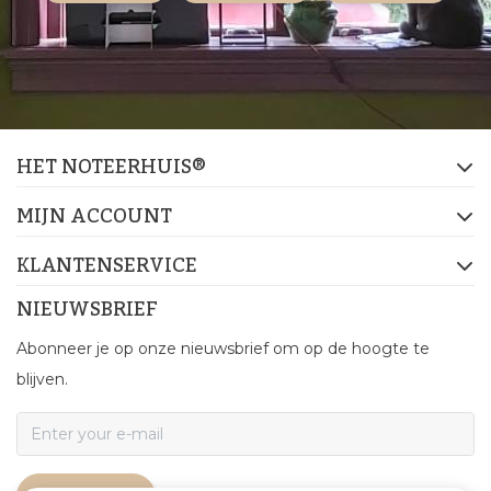
HET NOTEERHUIS®
MIJN ACCOUNT
KLANTENSERVICE
NIEUWSBRIEF
Abonneer je op onze nieuwsbrief om op de hoogte te
blijven.