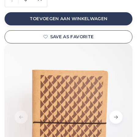
TOEVOEGEN AAN WINKELWAGEN
SAVE AS FAVORITE