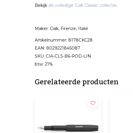
Bekijk
de volledige Ciak Classic collectie
.
Maker: Ciak, Firenze, Italië
Artikelnummer: 8178CKC28
EAN: 8029221845087
SKU: CIA-CLS-B6-ROD-LIN
btw: 21%
Gerelateerde producten