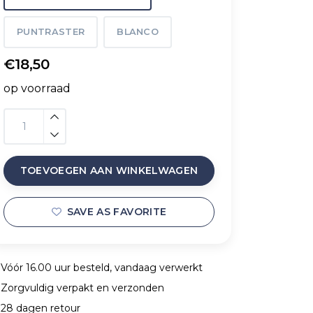
PUNTRASTER
BLANCO
€18,50
op voorraad
TOEVOEGEN AAN WINKELWAGEN
SAVE AS FAVORITE
Vóór 16.00 uur besteld, vandaag verwerkt
Zorgvuldig verpakt en verzonden
28 dagen retour