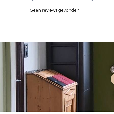
Geen reviews gevonden