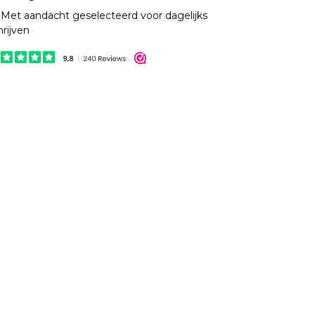
Met aandacht geselecteerd voor dagelijks
hrijven