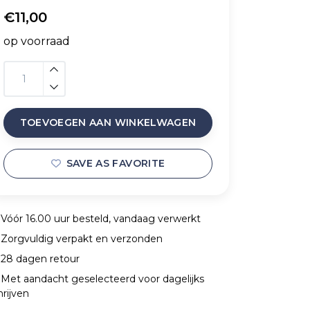
€11,00
op voorraad
TOEVOEGEN AAN WINKELWAGEN
SAVE AS FAVORITE
Vóór 16.00 uur besteld, vandaag verwerkt
Zorgvuldig verpakt en verzonden
28 dagen retour
Met aandacht geselecteerd voor dagelijks
hrijven