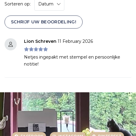
Sorteren op:
SCHRIJF UW BEOORDELING!
Lion Schreven
11 February 2026
Netjes ingepakt met stempel en persoonlijke
notitie!