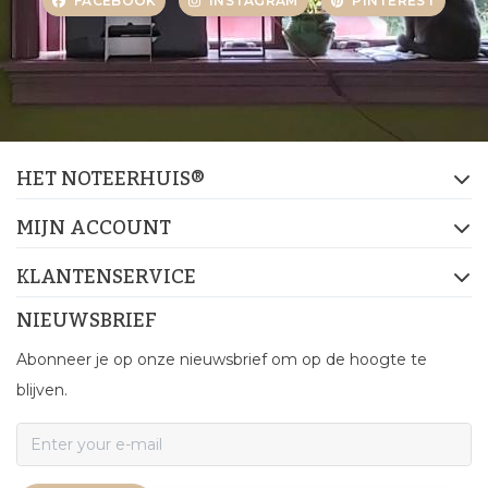
FACEBOOK
INSTAGRAM
PINTEREST
HET NOTEERHUIS®
MIJN ACCOUNT
KLANTENSERVICE
NIEUWSBRIEF
Abonneer je op onze nieuwsbrief om op de hoogte te
blijven.