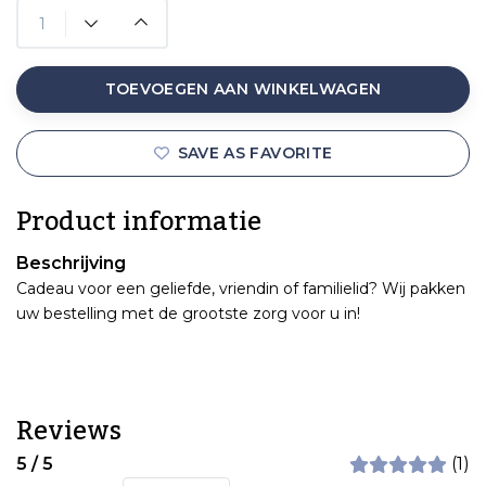
TOEVOEGEN AAN WINKELWAGEN
SAVE AS FAVORITE
Product informatie
Beschrijving
Cadeau voor een geliefde, vriendin of familielid? Wij pakken
uw bestelling met de grootste zorg voor u in!
Reviews
5 / 5
(1)