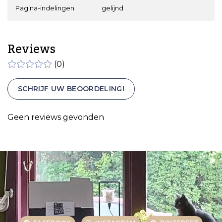
Pagina-indelingen
gelijnd
Reviews
(0)
SCHRIJF UW BEOORDELING!
Geen reviews gevonden