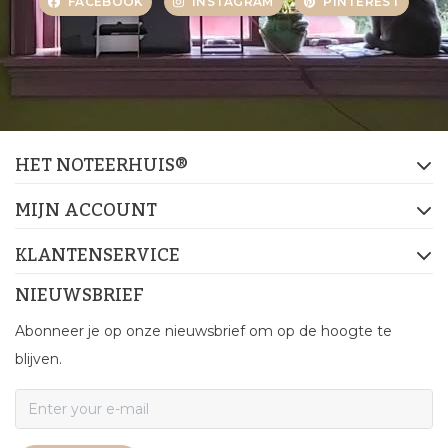
FACEBOOK
INSTAGRAM
PINTEREST
HET NOTEERHUIS®
MIJN ACCOUNT
KLANTENSERVICE
NIEUWSBRIEF
Abonneer je op onze nieuwsbrief om op de hoogte te
blijven.