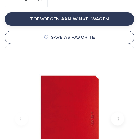
TOEVOEGEN AAN WINKELWAGEN
SAVE AS FAVORITE