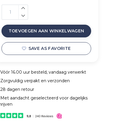
TOEVOEGEN AAN WINKELWAGEN
SAVE AS FAVORITE
Vóór 16.00 uur besteld, vandaag verwerkt
Zorgvuldig verpakt en verzonden
28 dagen retour
Met aandacht geselecteerd voor dagelijks
hrijven