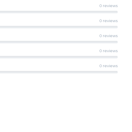
0 reviews
0 reviews
0 reviews
0 reviews
0 reviews