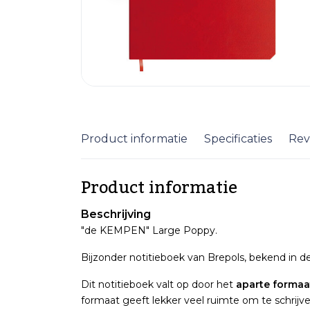
Product informatie
Specificaties
Rev
Product informatie
Beschrijving
"de KEMPEN" Large Poppy.
Bijzonder notitieboek van Brepols, bekend in 
Dit notitieboek valt op door het
aparte formaat
formaat geeft lekker veel ruimte om te schrijv