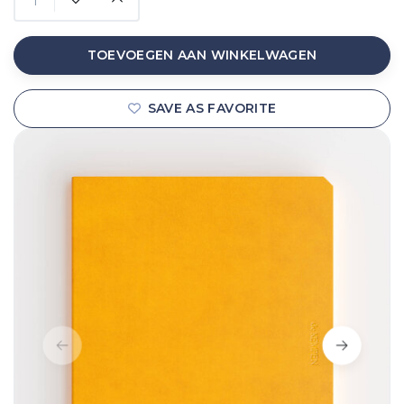
TOEVOEGEN AAN WINKELWAGEN
SAVE AS FAVORITE