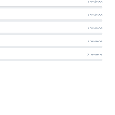
0 reviews
0 reviews
0 reviews
0 reviews
0 reviews