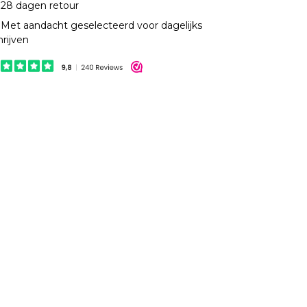
28 dagen retour
Met aandacht geselecteerd voor dagelijks
hrijven