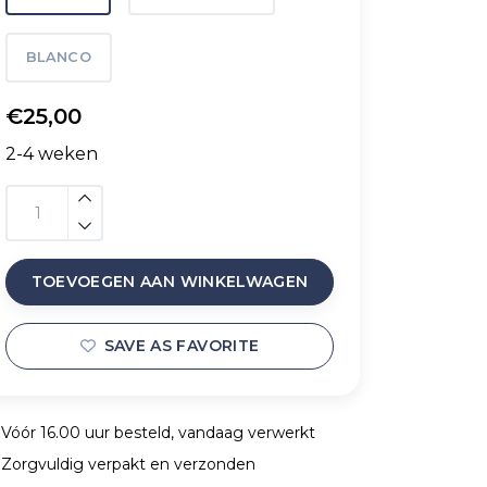
BLANCO
€25,00
2-4 weken
TOEVOEGEN AAN WINKELWAGEN
SAVE AS FAVORITE
Vóór 16.00 uur besteld, vandaag verwerkt
Zorgvuldig verpakt en verzonden