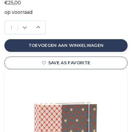
€25,00
op voorraad
TOEVOEGEN AAN WINKELWAGEN
SAVE AS FAVORITE