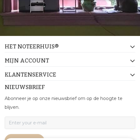
HET NOTEERHUIS®
MIJN ACCOUNT
KLANTENSERVICE
NIEUWSBRIEF
Abonneer je op onze nieuwsbrief om op de hoogte te
blijven.