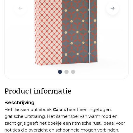
Product informatie
Beschrijving
Het Jackie-notitieboek
Calais
heeft een ingetogen,
grafische uitstraling. Het samenspel van warm rood en
zacht grijs geeft het boekje een ritmische rust, ideaal voor
notities die overzicht en schoonheid mogen verbinden.