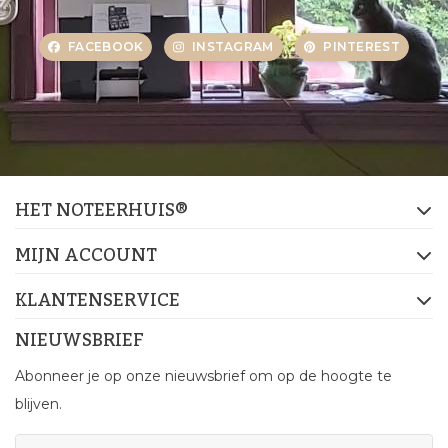
FACEBOOK
INSTAGRAM
PINTEREST
HET NOTEERHUIS®
MIJN ACCOUNT
KLANTENSERVICE
NIEUWSBRIEF
Abonneer je op onze nieuwsbrief om op de hoogte te
blijven.