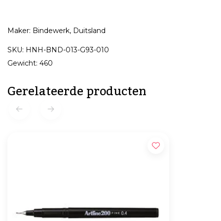
Maker: Bindewerk, Duitsland
SKU: HNH-BND-013-G93-010
Gewicht: 460
Gerelateerde producten