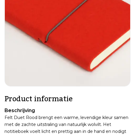
Product informatie
Beschrijving
Felt Duet Rood brengt een warme, levendige kleur samen
met de zachte uitstraling van natuurlijk wolvilt. Het
notitieboek voelt licht en prettig aan in de hand en nodigt