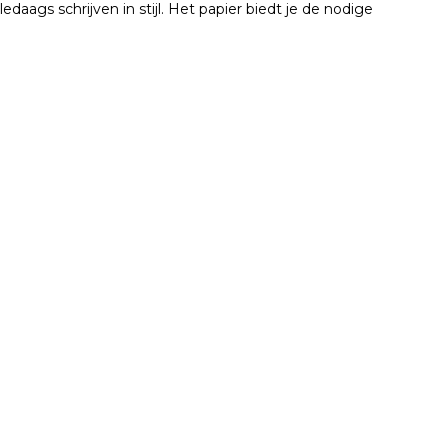
edaags schrijven in stijl. Het papier biedt je de nodige