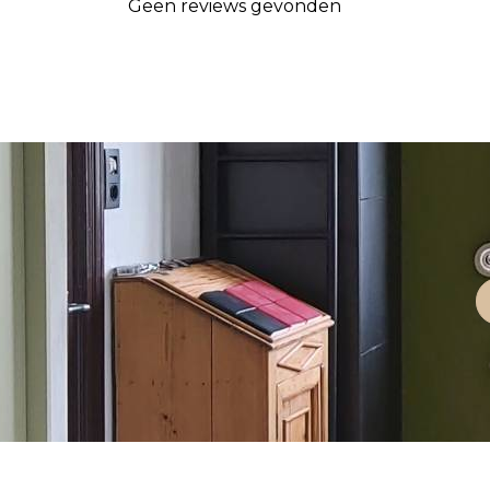
Geen reviews gevonden