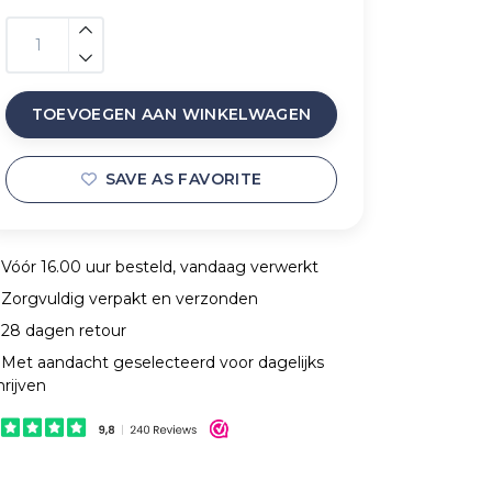
TOEVOEGEN AAN WINKELWAGEN
SAVE AS FAVORITE
Vóór 16.00 uur besteld, vandaag verwerkt
Zorgvuldig verpakt en verzonden
28 dagen retour
Met aandacht geselecteerd voor dagelijks
hrijven