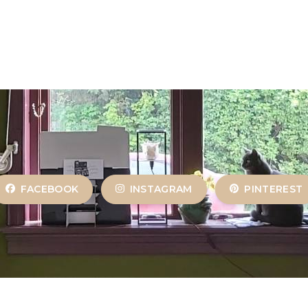
FACEBOOK
INSTAGRAM
PINTEREST