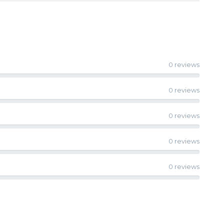
0 reviews
0 reviews
0 reviews
0 reviews
0 reviews