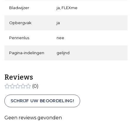
Bladwijzer
ja, FLEXme
Opbergvak
ja
Pennenlus
nee
Pagina-indelingen
gelijnd
Reviews
(0)
SCHRIJF UW BEOORDELING!
Geen reviews gevonden