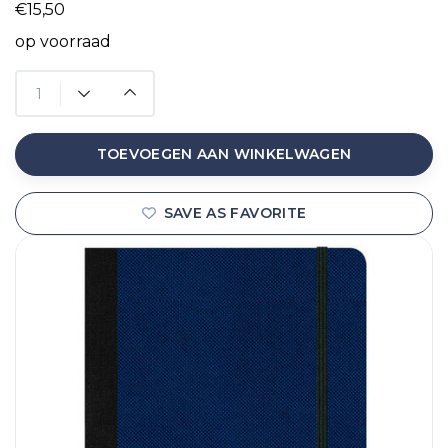
€15,50
op voorraad
TOEVOEGEN AAN WINKELWAGEN
SAVE AS FAVORITE