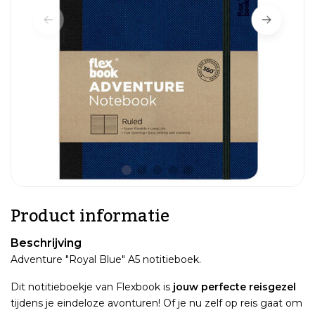
Product informatie
Beschrijving
Adventure "Royal Blue" A5 notitieboek.
Dit notitieboekje van Flexbook is
jouw perfecte reisgezel
tijdens je eindeloze avonturen! Of je nu zelf op reis gaat om