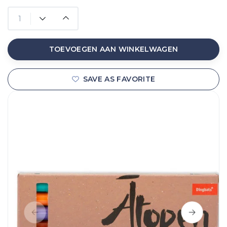
TOEVOEGEN AAN WINKELWAGEN
SAVE AS FAVORITE