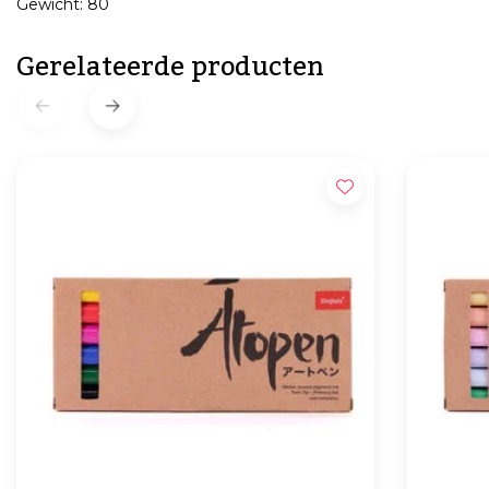
Gewicht: 80
Gerelateerde producten