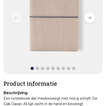
Product informatie
Beschrijving
Een notitieboek dat meebeweegt met hoe jij schrijft. De
Ciak Classic A5 ligt zacht in de hand en beweegt