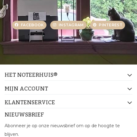
FACEBOOK
INSTAGRAM
PINTEREST
HET NOTEERHUIS®
MIJN ACCOUNT
KLANTENSERVICE
NIEUWSBRIEF
Abonneer je op onze nieuwsbrief om op de hoogte te
blijven.