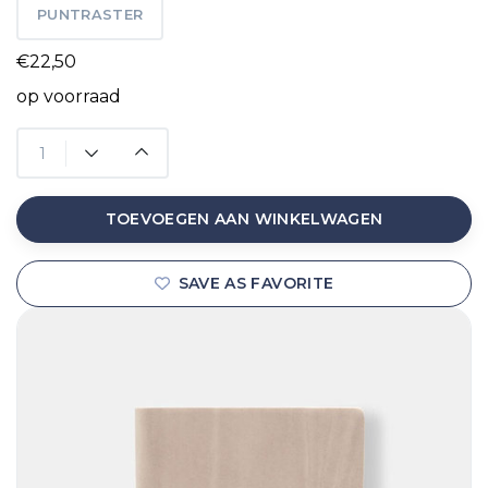
PUNTRASTER
€22,50
op voorraad
TOEVOEGEN AAN WINKELWAGEN
SAVE AS FAVORITE