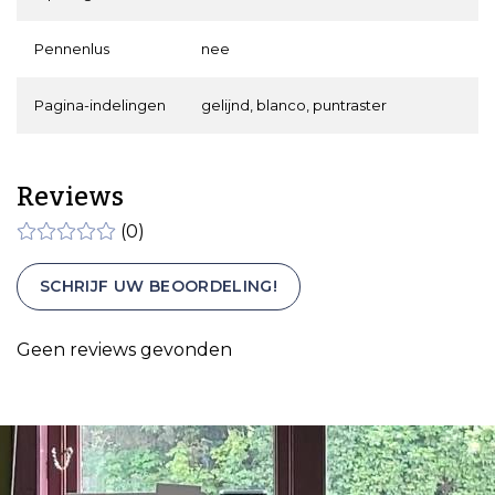
Pennenlus
nee
Pagina-indelingen
gelijnd, blanco, puntraster
Reviews
(0)
SCHRIJF UW BEOORDELING!
Geen reviews gevonden