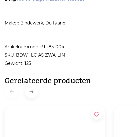
Maker: Bindewerk, Duitsland
Artikelnummer: 131-185-004
SKU: BDW-ILC-A5-ZWA-LIN
Gewicht: 125
Gerelateerde producten