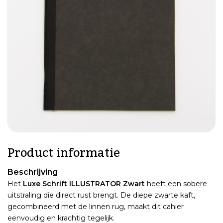
Product informatie
Beschrijving
Het
Luxe Schrift ILLUSTRATOR Zwart
heeft een sobere
uitstraling die direct rust brengt. De diepe zwarte kaft,
gecombineerd met de linnen rug, maakt dit cahier
eenvoudig en krachtig tegelijk.