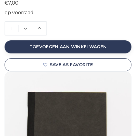
€7,00
op voorraad
TOEVOEGEN AAN WINKELWAGEN
SAVE AS FAVORITE