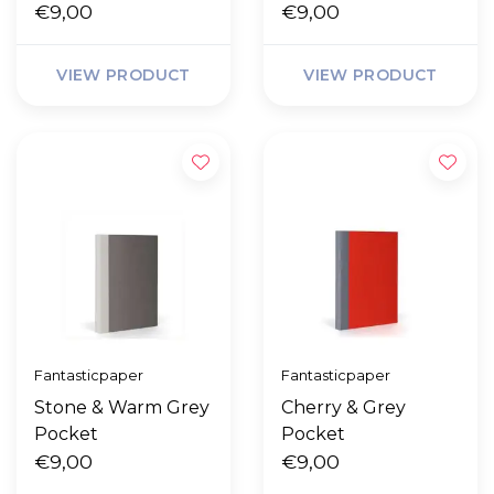
€9,00
€9,00
VIEW PRODUCT
VIEW PRODUCT
Fantasticpaper
Fantasticpaper
Stone & Warm Grey
Cherry & Grey
Pocket
Pocket
€9,00
€9,00