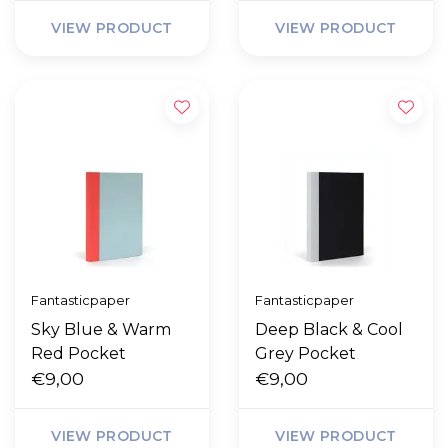
VIEW PRODUCT
VIEW PRODUCT
Fantasticpaper
Fantasticpaper
Sky Blue & Warm
Deep Black & Cool
Red Pocket
Grey Pocket
€9,00
€9,00
VIEW PRODUCT
VIEW PRODUCT