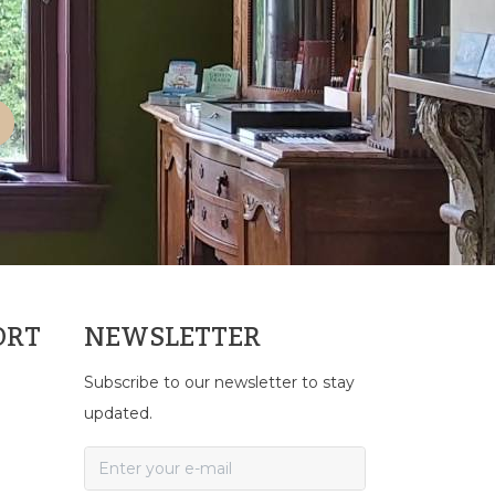
ORT
NEWSLETTER
Subscribe to our newsletter to stay
updated.