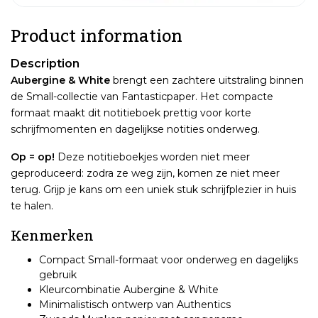
Product information
Description
Aubergine & White
brengt een zachtere uitstraling binnen
de Small-collectie van Fantasticpaper. Het compacte
formaat maakt dit notitieboek prettig voor korte
schrijfmomenten en dagelijkse notities onderweg.
Op = op!
Deze notitieboekjes worden niet meer
geproduceerd: zodra ze weg zijn, komen ze niet meer
terug. Grijp je kans om een uniek stuk schrijfplezier in huis
te halen.
Kenmerken
Compact Small-formaat voor onderweg en dagelijks
gebruik
Kleurcombinatie Aubergine & White
Minimalistisch ontwerp van Authentics