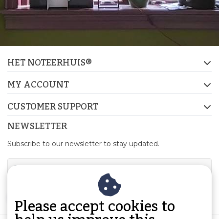
HET NOTEERHUIS®
MY ACCOUNT
CUSTOMER SUPPORT
NEWSLETTER
Subscribe to our newsletter to stay updated.
SUBSCRIBE
Please accept cookies to