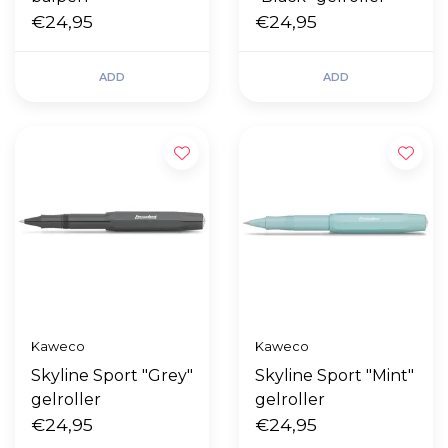
€24,95
€24,95
ADD
ADD
Kaweco
Kaweco
Skyline Sport "Grey"
Skyline Sport "Mint"
gelroller
gelroller
€24,95
€24,95