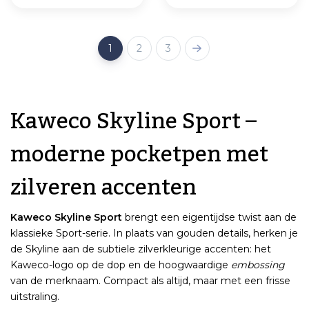
1
2
3
Kaweco Skyline Sport –
moderne pocketpen met
zilveren accenten
Kaweco Skyline Sport
brengt een eigentijdse twist aan de
klassieke Sport-serie. In plaats van gouden details, herken je
de Skyline aan de subtiele zilverkleurige accenten: het
Kaweco-logo op de dop en de hoogwaardige
embossing
van de merknaam. Compact als altijd, maar met een frisse
uitstraling.