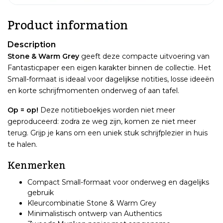
Product information
Description
Stone & Warm Grey
geeft deze compacte uitvoering van
Fantasticpaper een eigen karakter binnen de collectie. Het
Small-formaat is ideaal voor dagelijkse notities, losse ideeën
en korte schrijfmomenten onderweg of aan tafel.
Op = op!
Deze notitieboekjes worden niet meer
geproduceerd: zodra ze weg zijn, komen ze niet meer
terug. Grijp je kans om een uniek stuk schrijfplezier in huis
te halen.
Kenmerken
Compact Small-formaat voor onderweg en dagelijks
gebruik
Kleurcombinatie Stone & Warm Grey
Minimalistisch ontwerp van Authentics