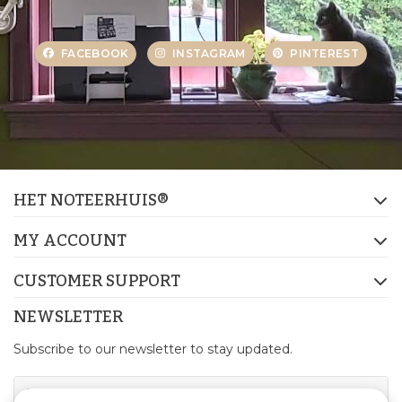
FACEBOOK
INSTAGRAM
PINTEREST
HET NOTEERHUIS®
MY ACCOUNT
CUSTOMER SUPPORT
NEWSLETTER
Subscribe to our newsletter to stay updated.