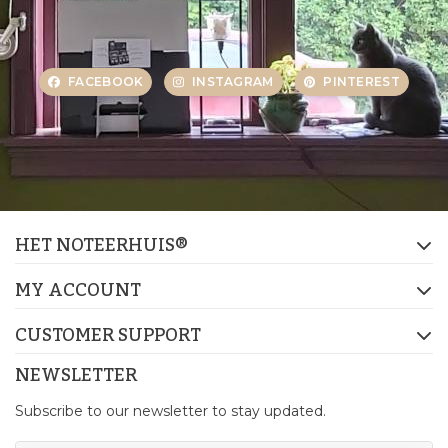
FACEBOOK
INSTAGRAM
PINTEREST
HET NOTEERHUIS®
MY ACCOUNT
CUSTOMER SUPPORT
NEWSLETTER
Subscribe to our newsletter to stay updated.