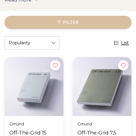
FILTER
List
Gmund
Gmund
Off-The-Grid 15
Off-The-Grid 7,5