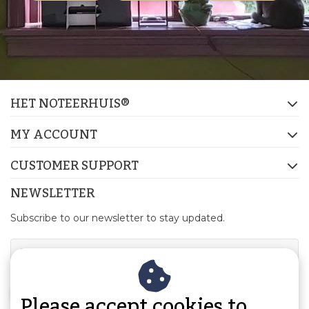
HET NOTEERHUIS®
MY ACCOUNT
CUSTOMER SUPPORT
NEWSLETTER
Subscribe to our newsletter to stay updated.
SUBSCRIBE
Please accept cookies to