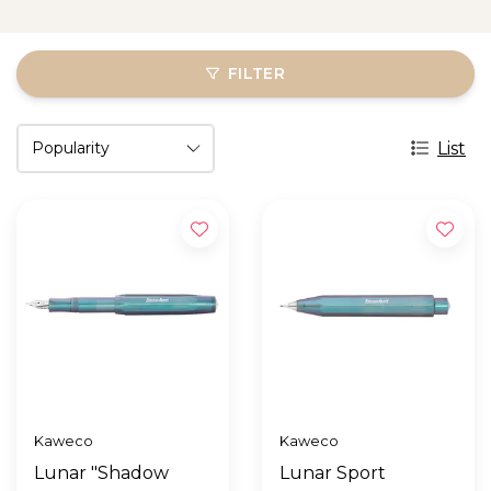
FILTER
List
Kaweco
Kaweco
Lunar "Shadow
Lunar Sport