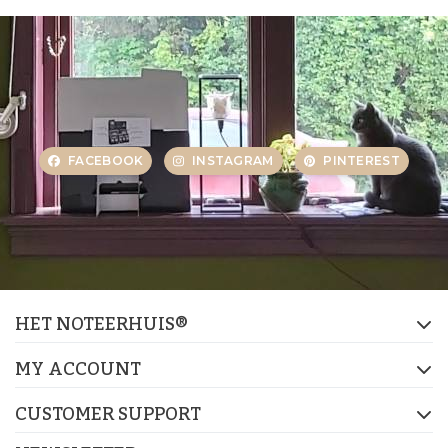
FACEBOOK
INSTAGRAM
PINTEREST
HET NOTEERHUIS®
MY ACCOUNT
CUSTOMER SUPPORT