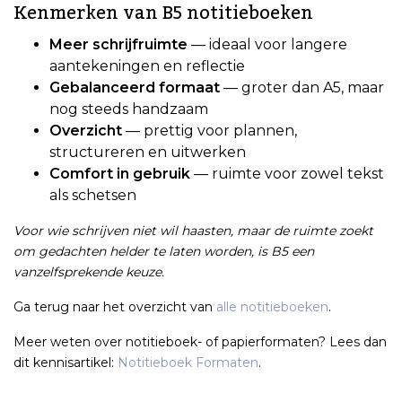
Kenmerken van B5 notitieboeken
Meer schrijfruimte
— ideaal voor langere
aantekeningen en reflectie
Gebalanceerd formaat
— groter dan A5, maar
nog steeds handzaam
Overzicht
— prettig voor plannen,
structureren en uitwerken
Comfort in gebruik
— ruimte voor zowel tekst
als schetsen
Voor wie schrijven niet wil haasten, maar de ruimte zoekt
om gedachten helder te laten worden, is B5 een
vanzelfsprekende keuze.
Ga terug naar het overzicht van
alle notitieboeken
.
Meer weten over notitieboek- of papierformaten? Lees dan
dit kennisartikel:
Notitieboek Formaten
.