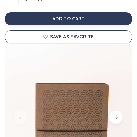
ADD TO CART
SAVE AS FAVORITE