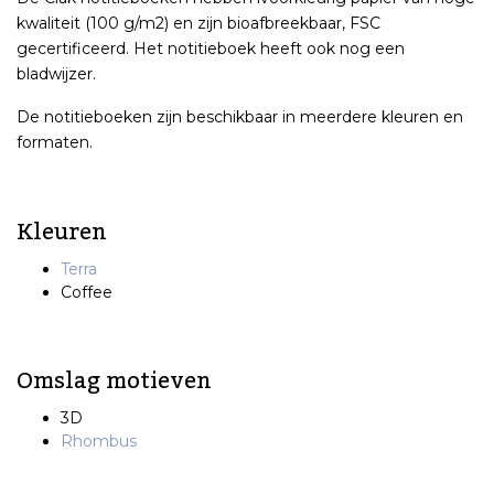
kwaliteit (100 g/m2) en zijn bioafbreekbaar, FSC
gecertificeerd. Het notitieboek heeft ook nog een
bladwijzer.
De notitieboeken zijn beschikbaar in meerdere kleuren en
formaten.
Kleuren
Terra
Coffee
Omslag motieven
3D
Rhombus