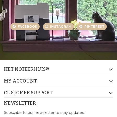
FACEBOOK
INSTAGRAM
PINTEREST
HET NOTEERHUIS®
MY ACCOUNT
CUSTOMER SUPPORT
NEWSLETTER
Subscribe to our newsletter to stay updated.