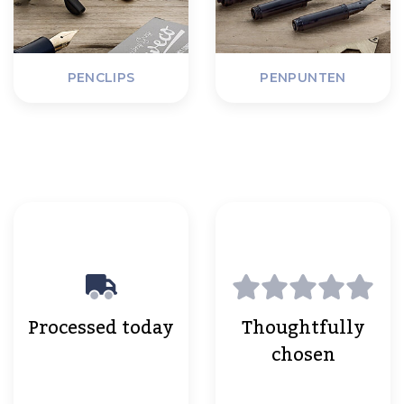
PENCLIPS
PENPUNTEN
Processed today
Thoughtfully
chosen