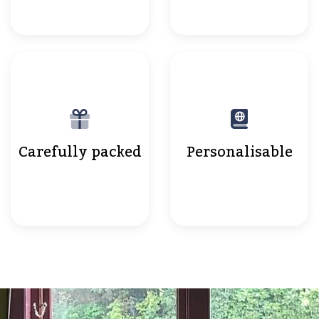
Carefully packed
Personalisable