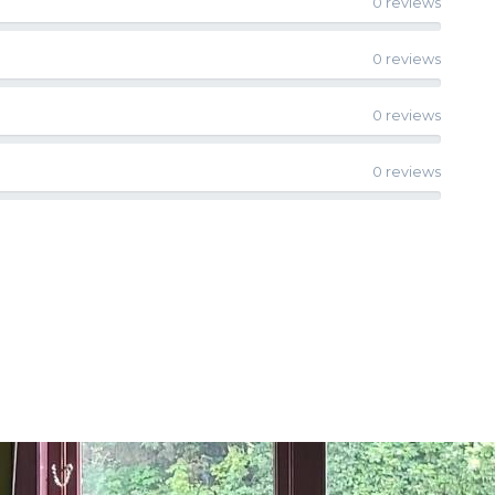
0 reviews
0 reviews
0 reviews
0 reviews