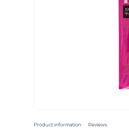
Product information
Reviews