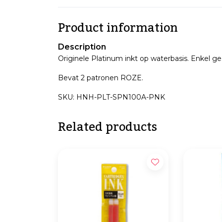
Product information
Description
Originele Platinum inkt op waterbasis. Enkel ge
Bevat 2 patronen ROZE.
SKU: HNH-PLT-SPN100A-PNK
Related products