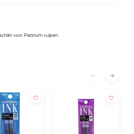
schikt voor Platinum vulpen.