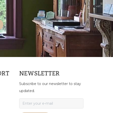
ORT
NEWSLETTER
Subscribe to our newsletter to stay
updated.