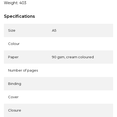
Weight: 403
Specifications
Size
A5
Colour
Paper
90 gsm, cream coloured
Number of pages
Binding
Cover
Closure