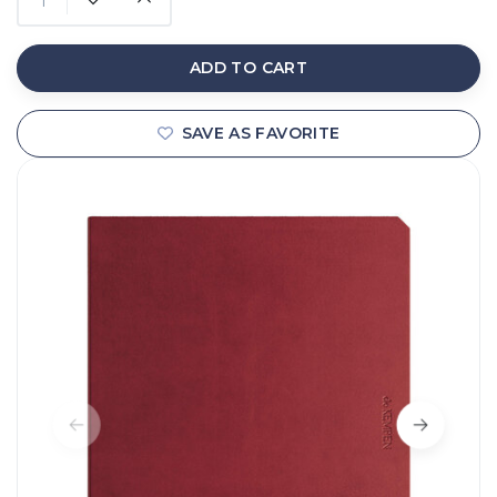
ADD TO CART
SAVE AS FAVORITE