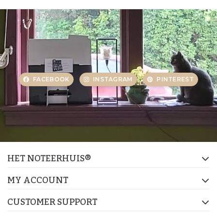
FACEBOOK
INSTAGRAM
PINTEREST
HET NOTEERHUIS®
MY ACCOUNT
CUSTOMER SUPPORT