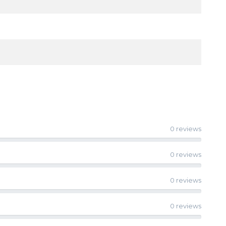
0 reviews
0 reviews
0 reviews
0 reviews