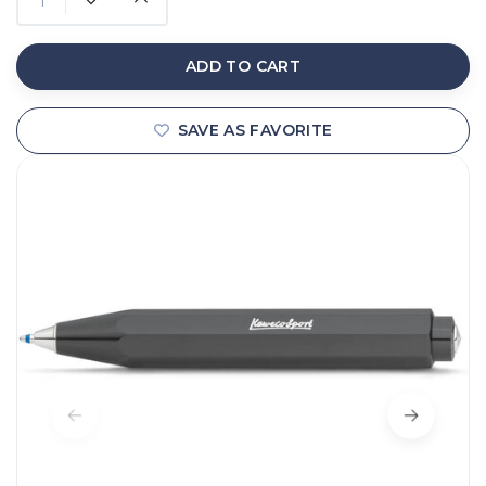
ADD TO CART
SAVE AS FAVORITE