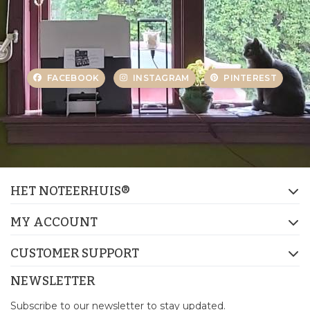
FACEBOOK
INSTAGRAM
PINTEREST
HET NOTEERHUIS®
MY ACCOUNT
CUSTOMER SUPPORT
NEWSLETTER
Subscribe to our newsletter to stay updated.