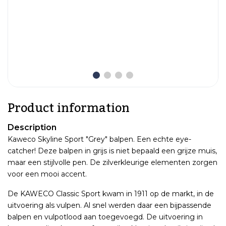
Product information
Description
Kaweco Skyline Sport "Grey" balpen. Een echte eye-
catcher! Deze balpen in grijs is niet bepaald een grijze muis,
maar een stijlvolle pen. De zilverkleurige elementen zorgen
voor een mooi accent.
De KAWECO Classic Sport kwam in 1911 op de markt, in de
uitvoering als vulpen. Al snel werden daar een bijpassende
balpen en vulpotlood aan toegevoegd. De uitvoering in