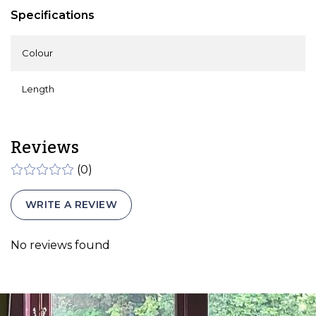
Specifications
Colour
Length
Reviews
(0)
WRITE A REVIEW
No reviews found