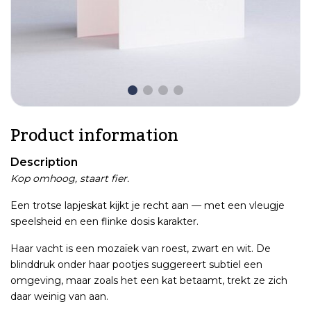
Product information
Description
Kop omhoog, staart fier.
Een trotse lapjeskat kijkt je recht aan — met een vleugje
speelsheid en een flinke dosis karakter.
Haar vacht is een mozaïek van roest, zwart en wit. De
blinddruk onder haar pootjes suggereert subtiel een
omgeving, maar zoals het een kat betaamt, trekt ze zich
daar weinig van aan.