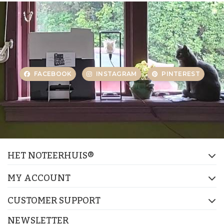
FACEBOOK
INSTAGRAM
PINTEREST
HET NOTEERHUIS®
MY ACCOUNT
CUSTOMER SUPPORT
NEWSLETTER