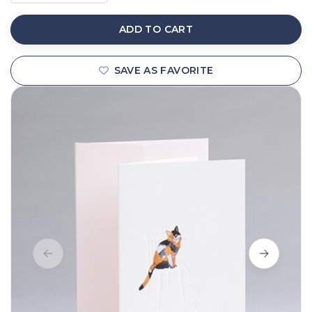
ADD TO CART
SAVE AS FAVORITE