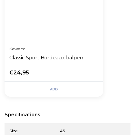
Kaweco
Classic Sport Bordeaux balpen
€24,95
ADD
Specifications
Size
A5