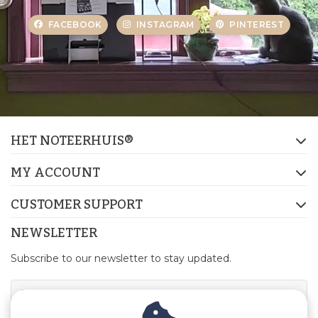
FACEBOOK
INSTAGRAM
PINTEREST
HET NOTEERHUIS®
MY ACCOUNT
CUSTOMER SUPPORT
NEWSLETTER
Subscribe to our newsletter to stay updated.