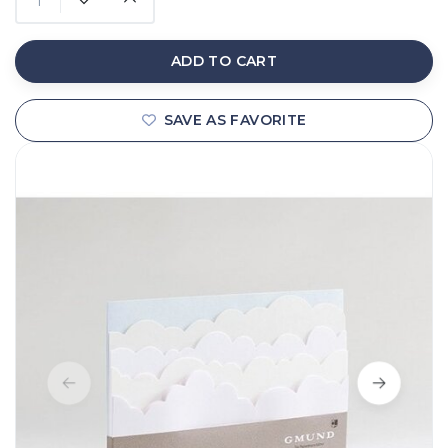
ADD TO CART
SAVE AS FAVORITE