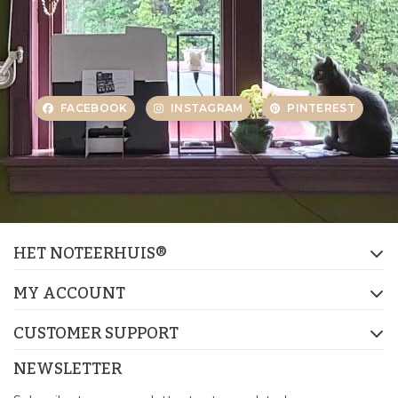
FACEBOOK
INSTAGRAM
PINTEREST
HET NOTEERHUIS®
MY ACCOUNT
CUSTOMER SUPPORT
NEWSLETTER