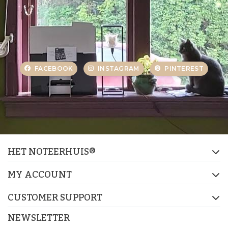
FACEBOOK
INSTAGRAM
PINTEREST
HET NOTEERHUIS®
MY ACCOUNT
CUSTOMER SUPPORT
NEWSLETTER