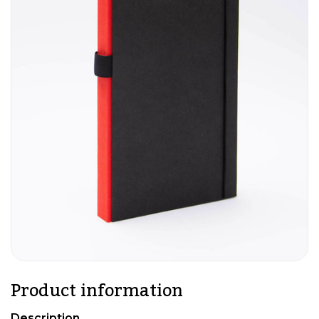
Product information
Description