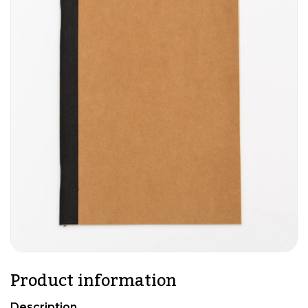
Product information
Description