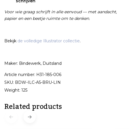
schrijven
Voor wie graag schrijft in alle eenvoud — met aandacht,
papier en een beetje ruimte om te denken.
Bekijk
de volledige Illustrator collectie
.
Maker: Bindewerk, Duitsland
Article number: H31-185-006
SKU: BDW-ILC-A5-BRU-LIN
Weight: 125
Related products