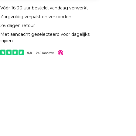
Vóór 16.00 uur besteld, vandaag verwerkt
Zorgvuldig verpakt en verzonden
28 dagen retour
Met aandacht geselecteerd voor dagelijks
hrijven