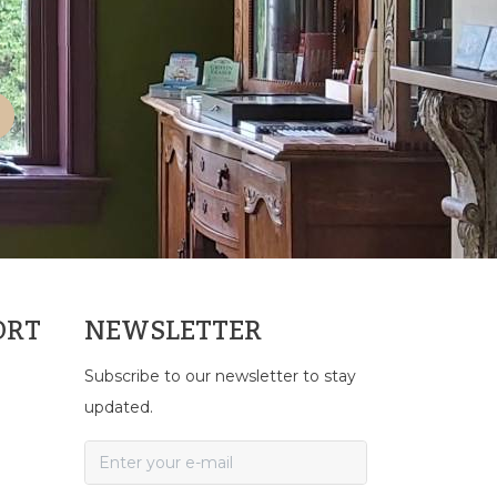
ORT
NEWSLETTER
Subscribe to our newsletter to stay
updated.