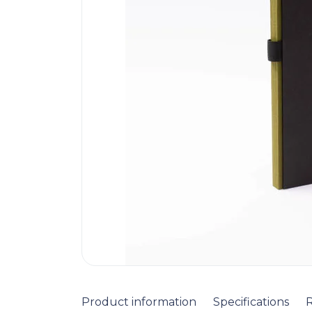
Product information
Specifications