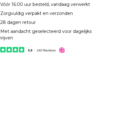
Vóór 16.00 uur besteld, vandaag verwerkt
Zorgvuldig verpakt en verzonden
28 dagen retour
Met aandacht geselecteerd voor dagelijks
hrijven