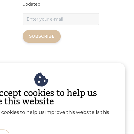
updated.
SUBSCRIBE
ccept cookies to help us
 this website
cookies to help us improve this website Is this