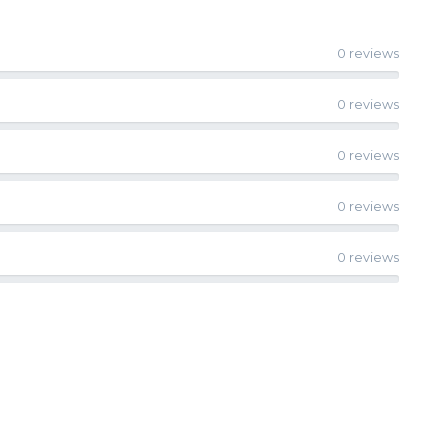
0 reviews
0 reviews
0 reviews
0 reviews
0 reviews