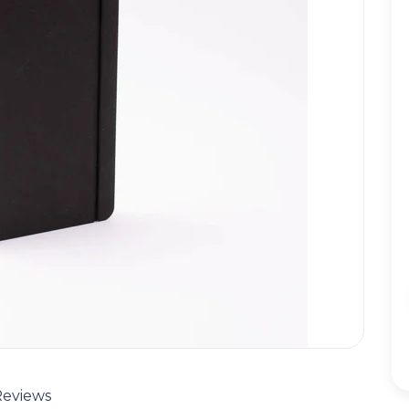
Reviews